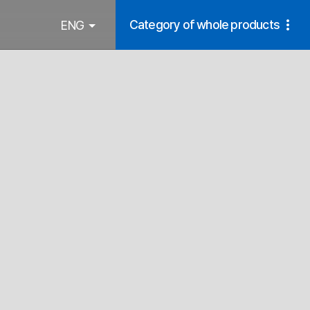
Category of whole products
ENG