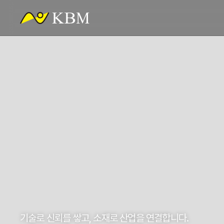
기술로 신뢰를 쌓고, 소재로 산업을 연결합니다.