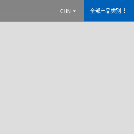
全部产品类别
CHN