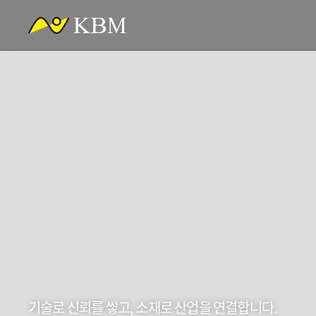
기술로 신뢰를 쌓고, 소재로 산업을 연결합니다.